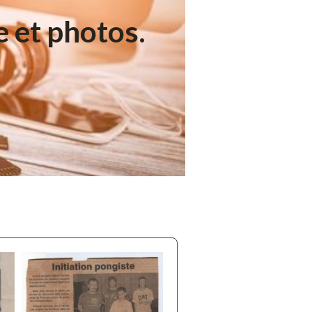
 et photos.